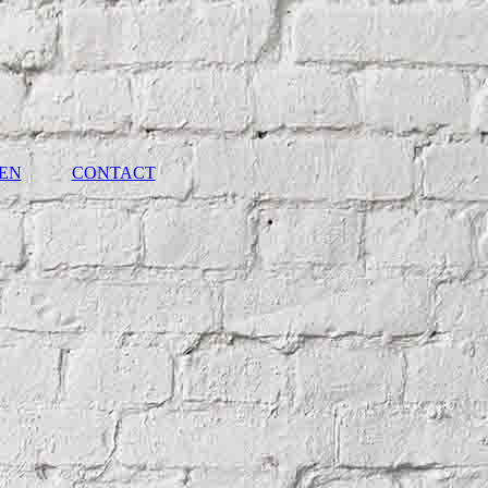
REN
CONTACT