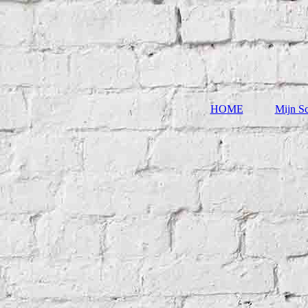
HOME
Mijn Sc