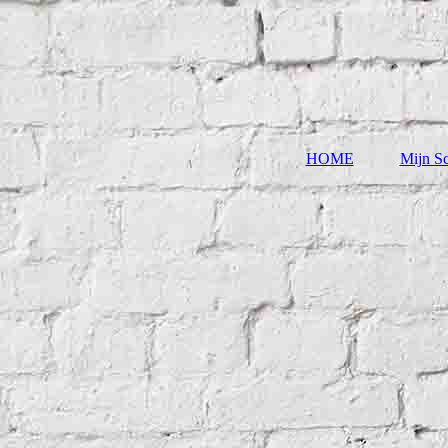
HOME
Mijn Sc