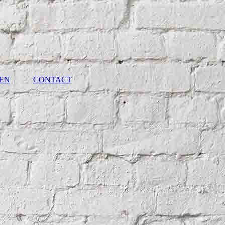
REN
CONTACT