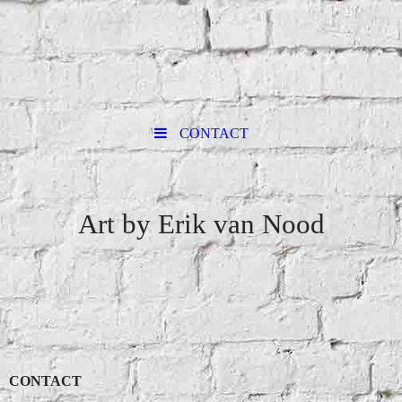
CONTACT
Art by Erik van Nood
CONTACT